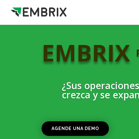
EMBRIX
¿Sus operaciones
crezca y se expa
AGENDE UNA DEMO