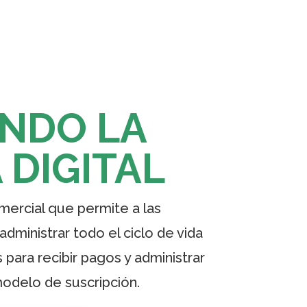
NDO LA
 DIGITAL
ercial que permite a las
ministrar todo el ciclo de vida
 para recibir pagos y administrar
modelo de suscripción.