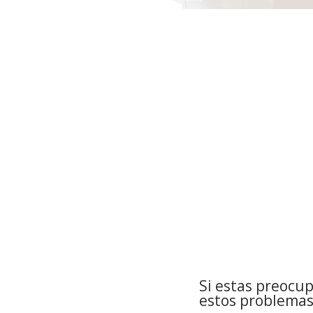
Si estas preocu
estos problemas